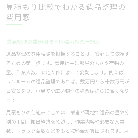
見積もり比較でわかる遺品整理の
費用感
遺品整理の費用相場と見積もりの仕組み
遺品整理の費用相場を把握することは、安心して依頼す
るための第一歩です。費用は主に部屋の広さや荷物の
量、作業人数、立地条件によって変動します。例えば、
ワンルームの遺品整理であれば、数万円から十数万円が
目安となり、戸建てや広い物件の場合はさらに高くなり
ます。
見積もりの仕組みとしては、業者が現地で遺品の量や分
別の手間、搬出経路を確認し、作業内容や必要な人員
数、トラック台数などをもとに料金が算出されます。見