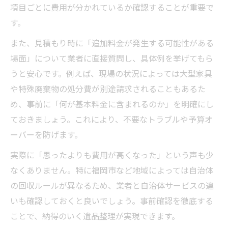
項目ごとに費用が分かれているか確認することが重要で
す。
また、見積もり時に「追加料金が発生する可能性がある
場面」について業者に直接質問し、具体例を挙げてもら
うと安心です。例えば、現場の状況によっては大型家具
や特殊廃棄物の処分費が別途請求されることもあるた
め、事前に「何が基本料金に含まれるのか」を明確にし
ておきましょう。これにより、不要なトラブルや予算オ
ーバーを防げます。
実際に「思ったよりも費用が高くなった」という声も少
なくありません。特に福岡市など地域によっては自治体
の回収ルールが異なるため、業者と自治体サービスの違
いも確認しておくと良いでしょう。事前確認を徹底する
ことで、納得のいく遺品整理が実現できます。