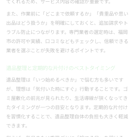
てくれるため、サービス内容の確認が重要です。
また、作業前に「どこまで依頼するか」「貴重品や思い
出品はどう扱うか」を明確にしておくと、追加請求やト
ラブル防止につながります。専門業者の選定時は、福岡
市の許可や実績、口コミなどもチェックし、信頼できる
業者を選ぶことが失敗を避けるポイントです。
遺品整理と定期的な片付けのベストタイミング
遺品整理は「いつ始めるべきか」で悩む方も多いです
が、理想は「気付いた時にすぐ」行動することです。ゴ
ミ屋敷化の前兆が見られたり、生活導線が狭くなってき
たタイミングが一つの目安となります。定期的な片付け
を習慣化することで、遺品整理自体の負担も大きく軽減
できます。