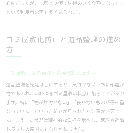
心配だったが、比較と交渉で納得のいく金額になった」
という利用者の声も多く見られます。
ゴミ屋敷化防止と遺品整理の進め
方
ゴミ屋敷になる前兆と遺品整理の重要性
遺品整理を先延ばしにすると、気付かないうちに部屋が
物であふれ、いわゆるゴミ屋敷の状態に陥ることがあり
ます。特に「物が片付かない」「使わないものが積み重
なっている」といった前兆が見られたら注意が必要で
す。こうした状況は精神的な負担を増やし、家族や近隣
トラブルの原因にもなりかねません。