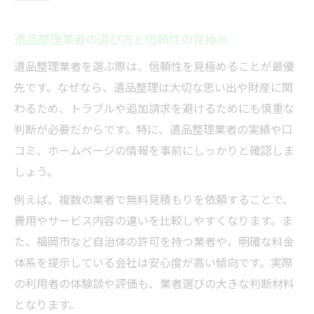
遺品整理業者の選び方と信頼性の見極め
遺品整理業者を選ぶ際は、信頼性を見極めることが最優
先です。なぜなら、遺品整理は大切な思い出や財産に関
わるため、トラブルや追加請求を避けるためにも慎重な
判断が必要だからです。特に、遺品整理業者の実績や口
コミ、ホームページの情報を事前にしっかりと確認しま
しょう。
例えば、複数の業者で無料見積もりを依頼することで、
費用やサービス内容の違いを比較しやすくなります。ま
た、福岡市など自治体の許可を持つ業者や、明確な料金
体系を提示している会社は安心度が高い傾向です。実際
の利用者の体験談や評価も、業者選びの大きな判断材料
となります。