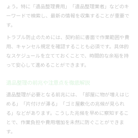
ょう。特に「遺品整理費用」「遺品整理業者」などのキ
ーワードで検索し、最新の情報を収集することが重要で
す。
トラブル防止のためには、契約前に書面で作業範囲や費
用、キャンセル規定を確認することも必須です。具体的
なスケジュールを立てておくことで、時間的な余裕を持
って安心して進めることができます。
遺品整理の前兆や注意点を徹底解説
遺品整理が必要となる前兆には、「部屋に物が増えはじ
める」「片付けが滞る」「ゴミ屋敷化の兆候が見られ
る」などがあります。こうした兆候を早めに察知するこ
とで、作業負担や費用増加を未然に防ぐことができま
す。