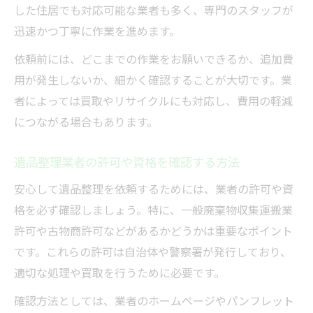
した住居でも対応可能な業者も多く、専門のスタッフが
迅速かつ丁寧に作業を進めます。
依頼前には、どこまでの作業をお願いできるか、追加費
用が発生しないか、細かく確認することが大切です。業
者によっては買取やリサイクルにも対応し、費用の軽減
につながる場合もあります。
遺品整理業者の許可や資格を確認する方法
安心して遺品整理を依頼するためには、業者の許可や資
格を必ず確認しましょう。特に、一般廃棄物収集運搬業
許可や古物商許可などがあるかどうかは重要なポイント
です。これらの許可は自治体や警察署が発行しており、
適切な処理や買取を行うために必要です。
確認方法としては、業者のホームページやパンフレット