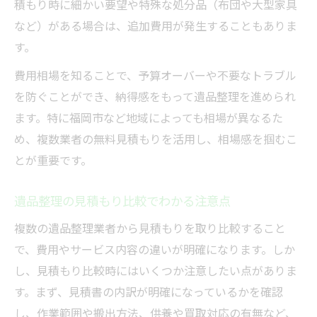
積もり時に細かい要望や特殊な処分品（布団や大型家具
など）がある場合は、追加費用が発生することもありま
す。
費用相場を知ることで、予算オーバーや不要なトラブル
を防ぐことができ、納得感をもって遺品整理を進められ
ます。特に福岡市など地域によっても相場が異なるた
め、複数業者の無料見積もりを活用し、相場感を掴むこ
とが重要です。
遺品整理の見積もり比較でわかる注意点
複数の遺品整理業者から見積もりを取り比較すること
で、費用やサービス内容の違いが明確になります。しか
し、見積もり比較時にはいくつか注意したい点がありま
す。まず、見積書の内訳が明確になっているかを確認
し、作業範囲や搬出方法、供養や買取対応の有無など、