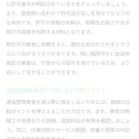
に許可番号が明記されているかをチェックしましょう。
また、直接問い合わせて許可証の写しを見せてもらうの
も有効です。許可や資格の有無は、信頼性の高さや法令
順守の姿勢を判断する材料となります。
無許可の業者に依頼すると、適切な処分がされずトラブ
ルにつながるリスクがあります。特に福岡市など自治体
指定の業者は、行政からの認可を受けているため、より
安心して任せることができます。
遺品整理業者選びで損しない比較ポイント
遺品整理業者を選ぶ際に損をしないためには、複数の比
較ポイントを押さえることが大切です。まず、費用の明
確さや見積もりの詳細、追加料金の有無を確認しましょ
う。次に、作業内容やサービス範囲、供養や買取の対応