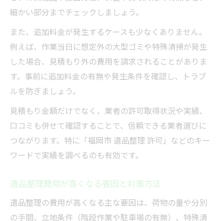
細かい部分までチェックしましょう。
また、追加料金が発生するケースも少なくありません。
例えば、作業当日に想定外の大型ゴミや特殊清掃が発生
した場合、見積もり外の費用を請求されることがありま
す。事前に追加料金の有無や発生条件を確認し、トラブ
ルを防ぎましょう。
見積もり金額だけでなく、業者の許可取得状況や実績、
口コミも併せて確認することで、信頼できる業者選びに
つながります。特に「福岡市 遺品整理 許可」などのキー
ワードで実績を調べるのも有効です。
遺品整理費用が高くなる要因と対策方法
遺品整理の費用が高くなる主な要因は、荷物の量や分別
の手間、立地条件（階段作業や駐車場の有無）、特殊清