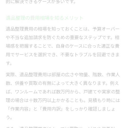
的に解決できるケースが多いです。
遺品整理の費用相場を知るメリット
遺品整理費用の相場を知っておくことは、予算オーバー
や不当な追加請求を防ぐための重要なステップです。相
場感を把握することで、自身のケースに合った適正な費
用でサービスを選択でき、不要なトラブルを回避できま
す。
実際、遺品整理費用は部屋の広さや物量、階数、作業人
数、供養や買取の有無によって大きく異なります。例え
ば、ワンルームであれば数万円から、戸建てや実家の整
理の場合は十数万円以上かかることも。見積もり時には
「作業内容」と「費用内訳」をしっかり確認しましょ
う。