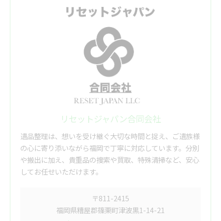
リセットジャパン合同会社
遺品整理は、想いを受け継ぐ大切な時間と捉え、ご遺族様
の心に寄り添いながら福岡で丁寧に対応しています。分別
や搬出に加え、貴重品の捜索や買取、特殊清掃など、安心
してお任せいただけます。
〒811-2415
福岡県糟屋郡篠栗町津波黒1-14-21