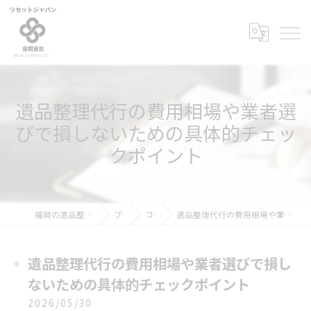
遺品整理代行の費用相場や業者選
びで損しないための具体的チェッ
クポイント
福岡の遺品整理ならリセットジャパン
ブログ
コラム
遺品整理代行の費用相場や業者選びで損しないための具体的チェックポイント
遺品整理代行の費用相場や業者選びで損し
ないための具体的チェックポイント
2026/05/30