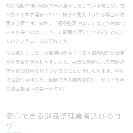
特に高齢の親が実家で一人暮らしをしている場合や、物
が捨てられず溜まっていく様子が見受けられる場合は注
意が必要です。実際に「遺品整理 やばい」などの検索ワ
ードが多いのは、こうした問題が深刻化する前に対処し
たいというニーズの表れです。
注意点としては、放置期間が長くなると遺品整理の費用
や作業量が増大しやすいこと、悪質な業者による高額請
求や追加費用のリスクがあることが挙げられます。早め
の相談や見積もり、信頼できる業者選びが、安心・安全
な遺品整理への第一歩です。
安心できる遺品整理業者選びのコ
ツ