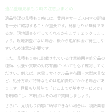
遺品整理見積もり時の注意点まとめ
遺品整理の見積もり時には、費用やサービス内容の詳細
を十分に確認することが重要です。見積もりが無料であ
るか、現地調査を行ってくれるかをまずチェックしまし
ょう。現地調査がない場合、後から追加料金が発生しや
すいため注意が必要です。
また、見積もり書に記載されている作業範囲や処分品の
種類、供養や買取の対応有無についても必ず確認してく
ださい。例えば、家電リサイクル品や布団・大型家具な
ど、処分方法が特殊なものは追加費用がかかる場合があ
ります。見積もり段階で「どこまでが基本サービスか」
を明確にし、不明点はその場で質問しましょう。
さらに、見積もり内容に納得できない場合は、複数業者