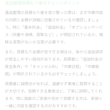
遺品整理見積もり書のチェックポイント
遺品整理の見積もり書を受け取った際は、まず作業内容
の内訳と金額が詳細に記載されているか確認しましょ
う。特に「基本料金」「追加料金」「オプションサービ
ス（供養や清掃、買取など）」が明記されているか、曖
昧な表現がないか注意が必要です。
また、見積もり金額が安すぎる場合は、後から追加請求
が発生しやすい傾向があります。見積書に「追加料金の
発生条件」や「キャンセル料」「作業日程」「作業範
囲」が明示されているかも必ずチェックしましょう。
見積書に疑問点があれば、遠慮せず業者に質問すること
が大切です。信頼できる業者ほど、丁寧に説明してくれ
ます。特に高齢のご家族や初めて依頼する方は、家族と
一緒に内容を確認するのがおすすめです。