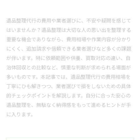
遺品整理代行の費用や業者選びに、不安や疑問を感じて
はいませんか？遺品整理は大切な人の思い出を整理する
重要な機会でありながら、費用相場や作業内容が分かり
にくく、追加請求や信頼できる業者選びなど多くの課題
が伴います。特に依頼範囲や供養、買取対応の違い、自
治体回収との比較など、慎重な判断が求められる場面が
多いものです。本記事では、遺品整理代行の費用相場を
丁寧にひも解きつつ、業者選びで損をしないための具体
的チェックポイントを解説します。自分に合った安心の
遺品整理を、無駄なく納得感をもって進めるヒントが手
に入ります。