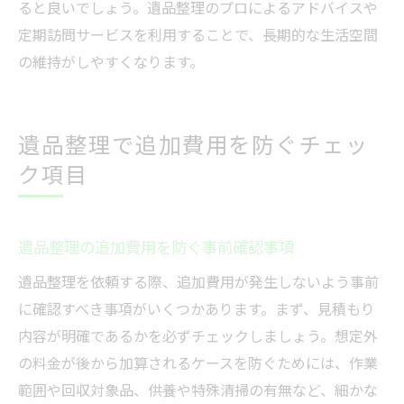
ると良いでしょう。遺品整理のプロによるアドバイスや
定期訪問サービスを利用することで、長期的な生活空間
の維持がしやすくなります。
遺品整理で追加費用を防ぐチェッ
ク項目
遺品整理の追加費用を防ぐ事前確認事項
遺品整理を依頼する際、追加費用が発生しないよう事前
に確認すべき事項がいくつかあります。まず、見積もり
内容が明確であるかを必ずチェックしましょう。想定外
の料金が後から加算されるケースを防ぐためには、作業
範囲や回収対象品、供養や特殊清掃の有無など、細かな