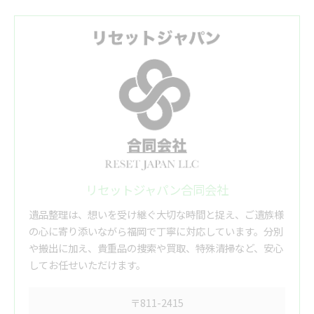
リセットジャパン合同会社
遺品整理は、想いを受け継ぐ大切な時間と捉え、ご遺族様
の心に寄り添いながら福岡で丁寧に対応しています。分別
や搬出に加え、貴重品の捜索や買取、特殊清掃など、安心
してお任せいただけます。
〒811-2415