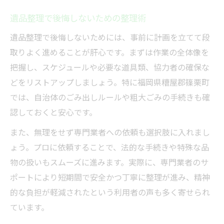
遺品整理で後悔しないための整理術
遺品整理で後悔しないためには、事前に計画を立てて段
取りよく進めることが肝心です。まずは作業の全体像を
把握し、スケジュールや必要な道具類、協力者の確保な
どをリストアップしましょう。特に福岡県糟屋郡篠栗町
では、自治体のごみ出しルールや粗大ごみの手続きも確
認しておくと安心です。
また、無理をせず専門業者への依頼も選択肢に入れまし
ょう。プロに依頼することで、法的な手続きや特殊な品
物の扱いもスムーズに進みます。実際に、専門業者のサ
ポートにより短期間で安全かつ丁寧に整理が進み、精神
的な負担が軽減されたという利用者の声も多く寄せられ
ています。