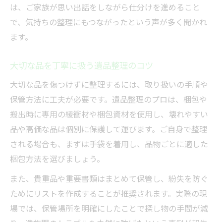
は、ご家族が思い出話をしながら仕分けを進めること
で、気持ちの整理にもつながったという声が多く聞かれ
ます。
大切な品を丁寧に扱う遺品整理のコツ
大切な品を傷つけずに整理するには、取り扱いの手順や
保管方法に工夫が必要です。遺品整理のプロは、梱包や
搬出時に専用の緩衝材や梱包資材を使用し、壊れやすい
品や高価な品は個別に保護して運びます。ご自身で整理
される場合も、まずは手袋を着用し、品物ごとに適した
梱包方法を選びましょう。
また、貴重品や重要書類はまとめて保管し、紛失を防ぐ
ためにリストを作成することが推奨されます。実際の現
場では、保管場所を明確にしたことで探し物の手間が減