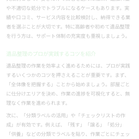
や不適切な処分でトラブルになるケースもあります。実
績や口コミ、サービス内容を比較検討し、納得できる業
者を選ぶことが大切です。特に高齢者や初めて遺品整理
を行う方は、サポート体制の充実度も重視しましょう。
遺品整理のプロが実践するコツを紹介
遺品整理の作業を効率よく進めるためには、プロが実践
するいくつかのコツを押さえることが重要です。まず、
「全体像を把握する」ことから始めましょう。部屋ごと
に仕分けエリアを決め、作業の進捗を可視化すると、無
理なく作業を進められます。
次に、「分類ラベルの活用」や「チェックリストの作
成」が有効です。例えば、「残す」「譲る」「処分」
「供養」などの分類でラベルを貼り、作業ごとにチェッ