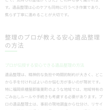
す。遺品整理は心のケアも同時に行うべき作業であり、
焦らず丁寧に進めることが大切です。
整理のプロが教える安心遺品整理
の方法
プロが伝授する安心できる遺品整理の方法
遺品整理は、精神的な負担や時間的制約が大きく、どこ
から手を付ければよいのか悩む方が多いのが現状です。
特に福岡県糟屋郡篠栗町のような地域では、地域特有の
ごみ出しルールや手続きも考慮する必要があります。プ
ロの遺品整理士は、事前の現地調査から仕分け、リサイ