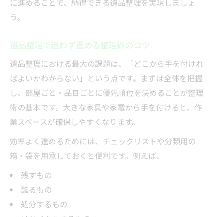
に進めることで、納得できる遺品整理を実現しましょ
う。
遺品整理で迷わず進める整理術のコツ
遺品整理における最大の課題は、「どこから手を付けれ
ばよいかわからない」という点です。まずは全体を把握
し、部屋ごと・品目ごとに優先順位を決めることが整理
術の基本です。大きな家具や家電から手を付けると、作
業スペースが確保しやすくなります。
効率よく進めるためには、チェックリストや分類用の
箱・袋を用意しておくと便利です。例えば、
残すもの
譲るもの
処分するもの