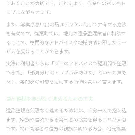
ておくことが大切です。これにより、作業中の迷いやト
ラブルを減らせます。
また、写真や思い出の品はデジタル化して共有する方法
も有効です。篠栗町では、地元の遺品整理業者に相談す
ることで、専門的なアドバイスや地域事情に即したサー
ビスを受けることができます。
実際に利用者からは「プロのアドバイスで短期間で整理
できた」「形見分けのトラブルが防げた」といった声も
あり、専門家の知恵を活用する価値は高いと言えます。
遺品整理を無理なく進めるための工夫
遺品整理を無理なく進めるためには、自分一人で抱え込
まず、家族や信頼できる第三者の協力を得ることが大切
です。特に高齢者や遠方の親族が関わる場合、地元篠栗