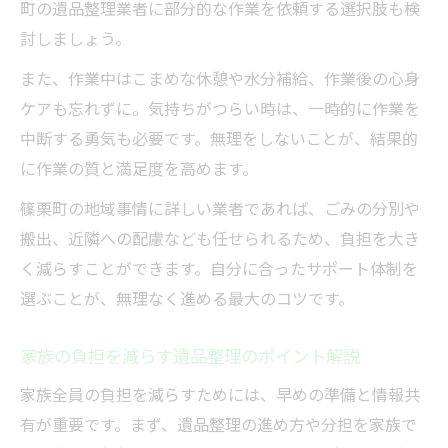
町の遺品整理業者に部分的な作業を依頼する選択肢も検
討しましょう。
また、作業中はこまめな休憩や水分補給、作業後の心身
ケアも忘れずに。気持ちがつらい時は、一時的に作業を
中断する勇気も必要です。無理をしないことが、結果的
に作業の質と満足度を高めます。
篠栗町の地域事情に詳しい業者であれば、ごみの分別や
搬出、近隣への配慮なども任せられるため、負担を大き
く減らすことができます。自分に合ったサポート体制を
選ぶことが、無理なく進める最大のコツです。
家族の負担を減らす遺品整理のポイント解説
家族全員の負担を減らすためには、早めの準備と情報共
有が重要です。まず、遺品整理の進め方や分担を家族で