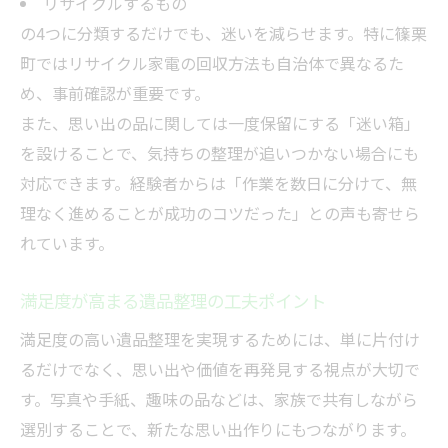
リサイクルするもの
の4つに分類するだけでも、迷いを減らせます。特に篠栗
町ではリサイクル家電の回収方法も自治体で異なるた
め、事前確認が重要です。
また、思い出の品に関しては一度保留にする「迷い箱」
を設けることで、気持ちの整理が追いつかない場合にも
対応できます。経験者からは「作業を数日に分けて、無
理なく進めることが成功のコツだった」との声も寄せら
れています。
満足度が高まる遺品整理の工夫ポイント
満足度の高い遺品整理を実現するためには、単に片付け
るだけでなく、思い出や価値を再発見する視点が大切で
す。写真や手紙、趣味の品などは、家族で共有しながら
選別することで、新たな思い出作りにもつながります。