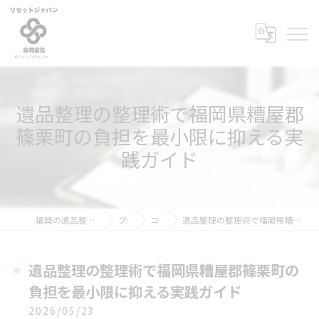
遺品整理の整理術で福岡県糟屋郡
篠栗町の負担を最小限に抑える実
践ガイド
福岡の遺品整理ならリセットジャパン
ブログ
コラム
遺品整理の整理術で福岡県糟屋郡篠栗町の負担を最小限に抑える実践ガイド
遺品整理の整理術で福岡県糟屋郡篠栗町の
負担を最小限に抑える実践ガイド
2026/05/23