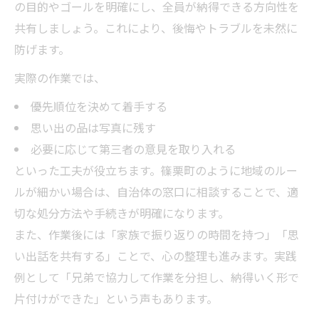
の目的やゴールを明確にし、全員が納得できる方向性を
共有しましょう。これにより、後悔やトラブルを未然に
防げます。
実際の作業では、
優先順位を決めて着手する
思い出の品は写真に残す
必要に応じて第三者の意見を取り入れる
といった工夫が役立ちます。篠栗町のように地域のルー
ルが細かい場合は、自治体の窓口に相談することで、適
切な処分方法や手続きが明確になります。
また、作業後には「家族で振り返りの時間を持つ」「思
い出話を共有する」ことで、心の整理も進みます。実践
例として「兄弟で協力して作業を分担し、納得いく形で
片付けができた」という声もあります。