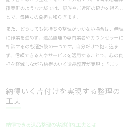
篠栗町のような地域では、親族やご近所の協力を得るこ
とで、気持ちの負担も和らぎます。
また、どうしても気持ちの整理がつかない場合は、無理
に作業を進めず、遺品整理の専門業者やカウンセラーに
相談するのも選択肢の一つです。自分だけで抱え込ま
ず、信頼できる人やサービスを活用することで、心の負
担を軽減しながら納得のいく遺品整理が実現できます。
納得いく片付けを実現する整理の
工夫
納得できる遺品整理の実践的な工夫とは