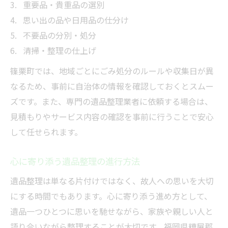
重要品・貴重品の選別
思い出の品や日用品の仕分け
不要品の分別・処分
清掃・整理の仕上げ
篠栗町では、地域ごとにごみ処分のルールや収集日が異
なるため、事前に自治体の情報を確認しておくとスムー
ズです。また、専門の遺品整理業者に依頼する場合は、
見積もりやサービス内容の確認を事前に行うことで安心
して任せられます。
心に寄り添う遺品整理の進行方法
遺品整理は単なる片付けではなく、故人への思いを大切
にする時間でもあります。心に寄り添う進め方として、
遺品一つひとつに思いを馳せながら、家族や親しい人と
語り合いながら整理することが大切です。福岡県糟屋郡