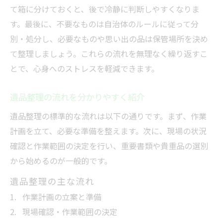
て箱に分けておくと、後で冷静に判断しやすくなりま
す。最後に、不要なものは自治体のルールに従って分
別・処分し、必要なものや思い出の品は保管場所を決め
て整理しましょう。これらの流れを無理なく繰り返すこ
とで、心身へのストレスを軽減できます。
遺品整理の流れを分かりやすく紹介
遺品整理の標準的な流れは以下の通りです。まず、作業
計画を立て、必要な準備を整えます。次に、現場の状況
確認と作業範囲の決定を行い、重要書類や貴重品の選別
から始めるのが一般的です。
遺品整理の主な流れ
作業計画の立案と準備
現場確認・作業範囲の決定