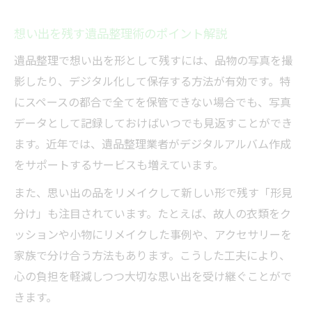
想い出を残す遺品整理術のポイント解説
遺品整理で想い出を形として残すには、品物の写真を撮
影したり、デジタル化して保存する方法が有効です。特
にスペースの都合で全てを保管できない場合でも、写真
データとして記録しておけばいつでも見返すことができ
ます。近年では、遺品整理業者がデジタルアルバム作成
をサポートするサービスも増えています。
また、思い出の品をリメイクして新しい形で残す「形見
分け」も注目されています。たとえば、故人の衣類をク
ッションや小物にリメイクした事例や、アクセサリーを
家族で分け合う方法もあります。こうした工夫により、
心の負担を軽減しつつ大切な思い出を受け継ぐことがで
きます。