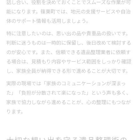
話し合い、役割を決めておくことでスムーズな作業が可
能になります。篠栗町では、地元の支援サービスや自治
体のサポート情報も活用しましょう。
特に注意したいのは、思い出の品や貴重品の扱いです。
判断に迷うものは一時的に保留し、後日改めて検討する
のが安心です。また、信頼できる遺品整理業者に依頼す
る場合は、見積もり内容やサービス範囲をしっかり確認
し、家族全員が納得できる形で進めることが大切です。
実際の現場では「家族のコミュニケーションが深まっ
た」「負担が分散されて楽になった」という声も多く、
家族で協力しながら進めることが、心の整理にもつなが
ります。
大切な想い出を守る遺品整理術の