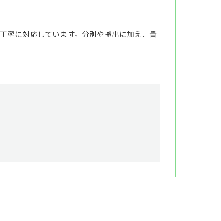
丁寧に対応しています。分別や搬出に加え、貴