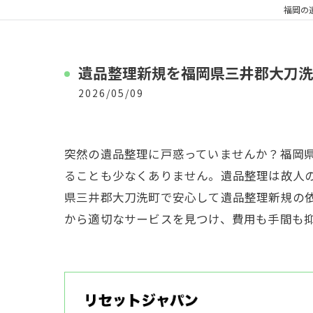
福岡の
遺品整理新規を福岡県三井郡大刀洗
2026/05/09
突然の遺品整理に戸惑っていませんか？福岡
ることも少なくありません。遺品整理は故人
県三井郡大刀洗町で安心して遺品整理新規の
から適切なサービスを見つけ、費用も手間も