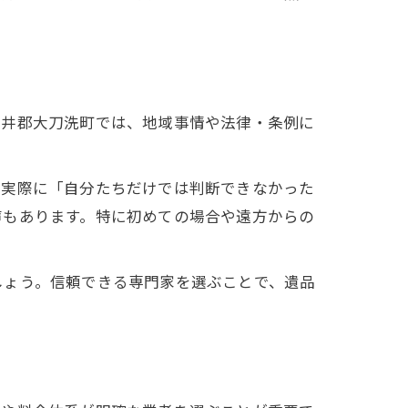
三井郡大刀洗町では、地域事情や法律・条例に
。実際に「自分たちだけでは判断できなかった
声もあります。特に初めての場合や遠方からの
しょう。信頼できる専門家を選ぶことで、遺品