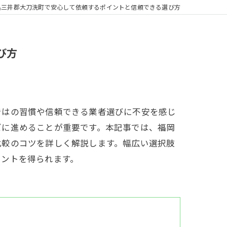
県三井郡大刀洗町で安心して依頼するポイントと信頼できる選び方
び方
ではの習慣や信頼できる業者選びに不安を感じ
ズに進めることが重要です。本記事では、福岡
比較のコツを詳しく解説します。幅広い選択肢
ヒントを得られます。