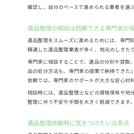
確認し、自分のペースで進められる業者を選
遺品整理の相談は信頼できる専門家が
遺品整理をスムーズに進めるためには、専門
精通した遺品整理業者が多く、地元のしきた
専門家に相談することで、遺品の分別や買取
品の処分方法も、専門家の提案で納得できた
依頼では、専門家のサポートが大きな安心材
相談時には、遺品整理士などの資格保有や地
整理に伴う不安や手間を大きく軽減できます
遺品整理依頼時に気をつけたい注意点