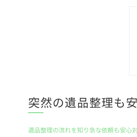
突然の遺品整理も
遺品整理の流れを知り急な依頼も安心