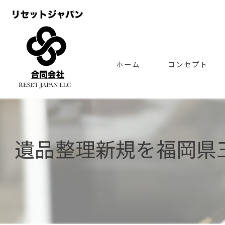
ホーム
コンセプト
遺品整理新規を福岡県