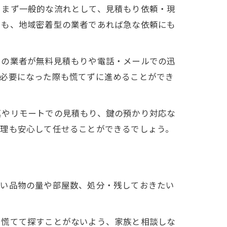
。まず一般的な流れとして、見積もり依頼・現
でも、地域密着型の業者であれば急な依頼にも
くの業者が無料見積もりや電話・メールでの迅
が必要になった際も慌てずに進めることができ
真やリモートでの見積もり、鍵の預かり対応な
整理も安心して任せることができるでしょう。
たい品物の量や部屋数、処分・残しておきたい
に慌てて探すことがないよう、家族と相談しな