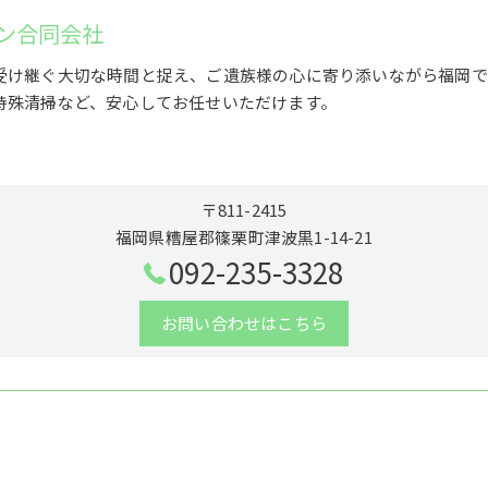
ン合同会社
受け継ぐ大切な時間と捉え、ご遺族様の心に寄り添いながら福岡で
特殊清掃など、安心してお任せいただけます。
〒811-2415
福岡県糟屋郡篠栗町津波黒1-14-21
092-235-3328
お問い合わせはこちら