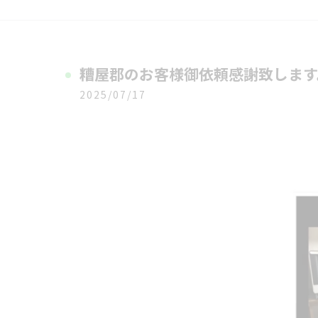
糟屋郡のお客様御依頼感謝致します
2025/07/17