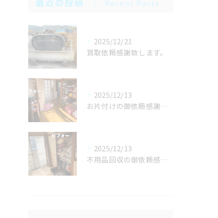
最近の投稿
Recent Posts
2025/12/21
買取依頼感謝致します。
2025/12/13
お片付けの御依頼感謝致します。
2025/12/13
不用品回収の御依頼感謝致します。