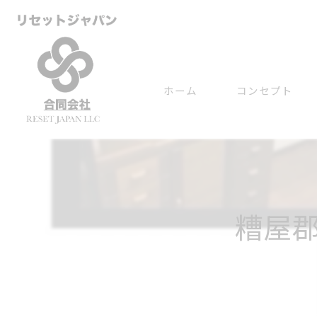
ホーム
コンセプト
糟屋