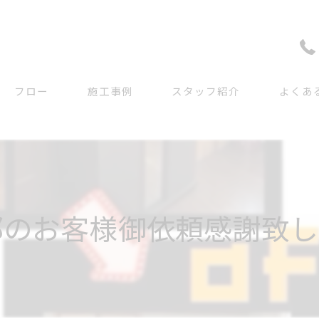
フロー
施工事例
スタッフ紹介
よくあ
郡のお客様御依頼感謝致し