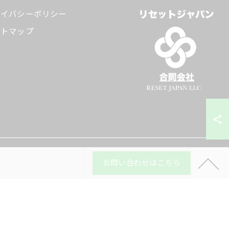
ライバシーポリシー
イトマップ
お問い合わせはこちら