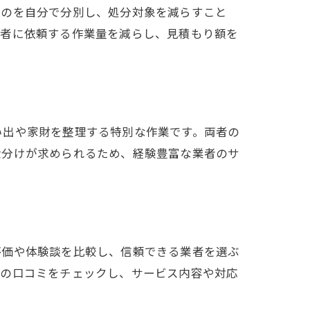
ものを自分で分別し、処分対象を減らすこと
業者に依頼する作業量を減らし、見積もり額を
い出や家財を整理する特別な作業です。両者の
仕分けが求められるため、経験豊富な業者のサ
評価や体験談を比較し、信頼できる業者を選ぶ
数の口コミをチェックし、サービス内容や対応