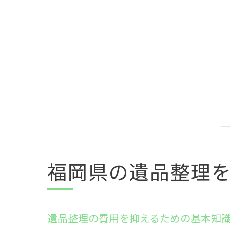
福岡県の遺品整理
遺品整理の費用を抑えるための基本知