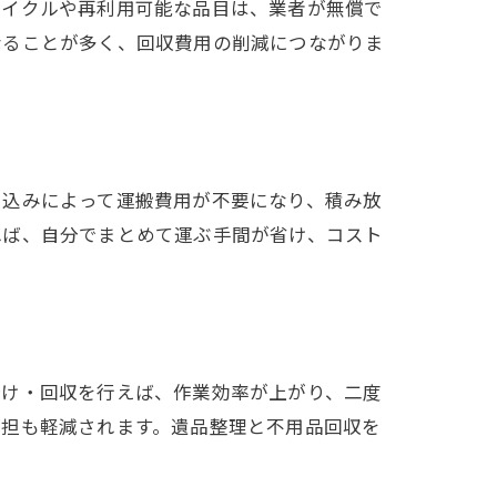
サイクルや再利用可能な品目は、業者が無償で
なることが多く、回収費用の削減につながりま
ち込みによって運搬費用が不要になり、積み放
れば、自分でまとめて運ぶ手間が省け、コスト
分け・回収を行えば、作業効率が上がり、二度
負担も軽減されます。遺品整理と不用品回収を