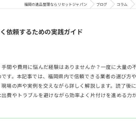
福岡の遺品整理ならリセットジャパン
ブログ
コラム
く依頼するための実践ガイド
、手間や費用に悩んだ経験はありませんか？一度に大量の
のです。本記事では、福岡県内で信頼できる業者の選び方
、現場の声や実例を交えながら詳しく解説します。読了後
な出費やトラブルを避けながら効率よく片付けを進める力