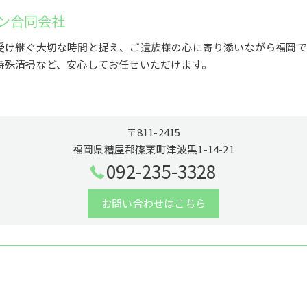
ン合同会社
受け継ぐ大切な時間と捉え、ご遺族様の心に寄り添いながら福岡で
特殊清掃など、安心してお任せいただけます。
〒811-2415
福岡県糟屋郡篠栗町津波黒1-14-21
092-235-3328
お問い合わせはこちら