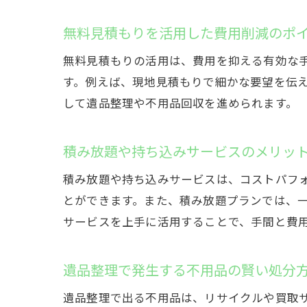
無料見積もりを活用した費用削減のポ
無料見積もりの活用は、費用を抑える有効な
す。例えば、現地見積もりで細かな要望を伝
して遺品整理や不用品回収を進められます。
積み放題や持ち込みサービスのメリッ
積み放題や持ち込みサービスは、コストパフ
とができます。また、積み放題プランでは、
サービスを上手に活用することで、手間と費
遺品整理で発生する不用品の賢い処分
遺品整理で出る不用品は、リサイクルや買取