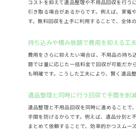
コストを抑えて遺品整理や不用品回収を行う
引き取る場合があるからです。例えば、家電
す。無料回収を上手に利用することで、全体
持ち込みや積み放題で費用を抑える工
費用をさらに抑えたい場合は、不用品の持ち
題では量に応じた一括料金で回収が可能だか
も明確です。こうした工夫により、賢く遺品
遺品整理と同時に行う回収で手間を削
遺品整理と不用品回収を同時に進めることで
手間を防げるからです。例えば、遺品分別と
まとめて依頼することで、効率的かつスムー