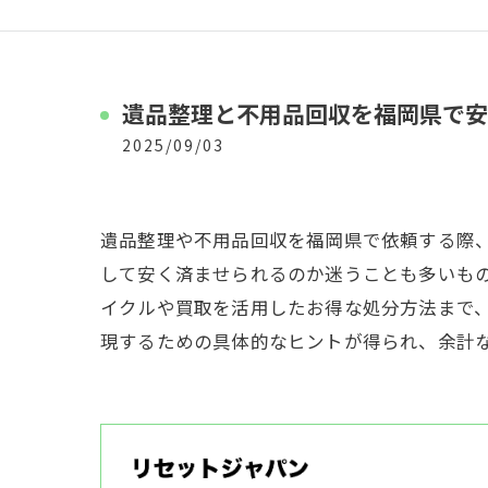
遺品整理と不用品回収を福岡県で安
2025/09/03
遺品整理や不用品回収を福岡県で依頼する際
して安く済ませられるのか迷うことも多いも
イクルや買取を活用したお得な処分方法まで
現するための具体的なヒントが得られ、余計