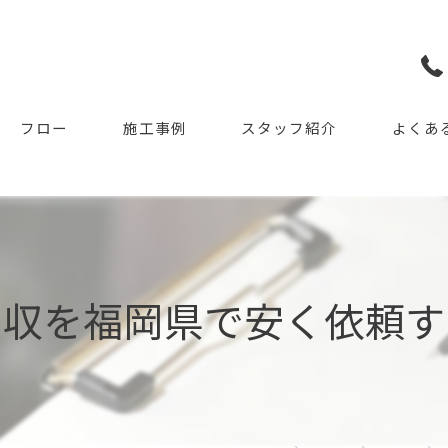
フロー
施工事例
スタッフ紹介
よくあ
回収を福岡県で安く依頼す