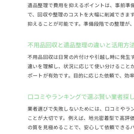
遺品整理で費用を抑えるポイントは、事前準
で、回収や整理のコストを大幅に削減できま
抑えることが可能です。準備段階での整理が
不用品回収と遺品整理の違いと活用方
不用品回収は日常の片付けや引越し時に発生
違いを理解し、状況に応じて使い分けること
ポートが有効です。目的に応じた依頼で、効
口コミやランキングで選ぶ賢い業者探
業者選びで失敗しないためには、口コミやラ
ことが大切です。例えば、地元密着型で高評
の質を見極めることで、安心して依頼できる