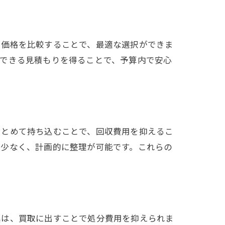
や価格を比較することで、最適な選択ができま
得できる見積もりを得ることで、予算内で安心
まとめて持ち込むことで、回収費用を抑えるこ
が少なく、計画的に整理が可能です。これらの
具は、買取に出すことで処分費用を抑えられま