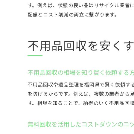
す。例えば、状態の良い品はリサイクル業者
配慮とコスト削減の両立に繋がります。
不用品回収を安く
不用品回収の相場を知り賢く依頼する
不用品回収や遺品整理を福岡県で賢く依頼す
を防げるからです。例えば、複数の業者から
す。相場を知ることで、納得のいく不用品回
無料回収を活用したコストダウンのコ