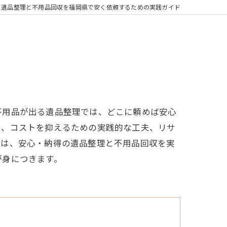
遺品整理と不用品回収を福岡県で安く依頼するための実践ガイド
不用品が出る遺品整理では、どこに頼めば安心
や、コストを抑えるための実践的な工夫、リサ
には、安心・納得の遺品整理と不用品回収を実
が身につきます。