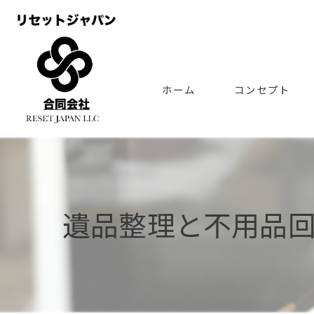
ホーム
コンセプト
遺品整理と不用品