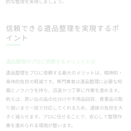
的な整理を実現しましょう。
信頼できる遺品整理を実現するポ
イント
遺品整理のプロに依頼するメリットとは
遺品整理をプロに依頼する最大のメリットは、精神的・
身体的負担の軽減です。専門業者は遺品整理に必要な知
識とノウハウを持ち、迅速かつ丁寧に作業を進めます。
例えば、思い出の品の仕分けや不用品回収、貴重品の取
り扱いまで一括で対応してくれるため、遺族の負担を大
きく減らせます。プロに任せることで、安心して整理作
業を進められる環境が整います。