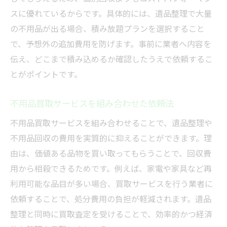
スに優れているからです。具体的には、遺品整理で大量
の不用品が出る場合、積み放題プランを選択すること
で、予想外の追加費用を防げます。事前に業者へ内容を
伝え、どこまで積み込めるか確認したうえで依頼するこ
とがポイントです。
不用品買取サービスを組み合わせた依頼法
不用品買取サービスを組み合わせることで、遺品整理や
不用品回収の費用を実質的に抑えることができます。理
由は、価値ある品物を買い取ってもらうことで、回収費
用から相殺できるためです。例えば、家電や家具など再
利用可能な品目が多い場合、買取サービスを行う業者に
依頼することで、処分費用の負担が軽減されます。遺品
整理と同時に買取査定を受けることで、効率的かつ経済