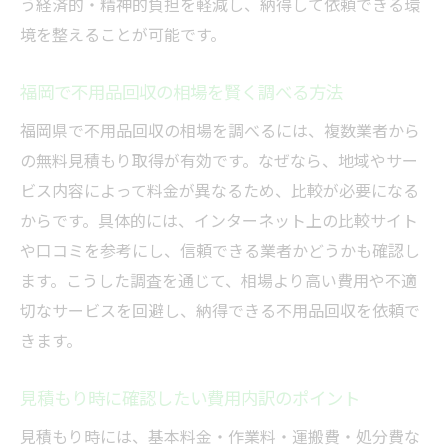
う経済的・精神的負担を軽減し、納得して依頼できる環
境を整えることが可能です。
福岡で不用品回収の相場を賢く調べる方法
福岡県で不用品回収の相場を調べるには、複数業者から
の無料見積もり取得が有効です。なぜなら、地域やサー
ビス内容によって料金が異なるため、比較が必要になる
からです。具体的には、インターネット上の比較サイト
や口コミを参考にし、信頼できる業者かどうかも確認し
ます。こうした調査を通じて、相場より高い費用や不適
切なサービスを回避し、納得できる不用品回収を依頼で
きます。
見積もり時に確認したい費用内訳のポイント
見積もり時には、基本料金・作業料・運搬費・処分費な