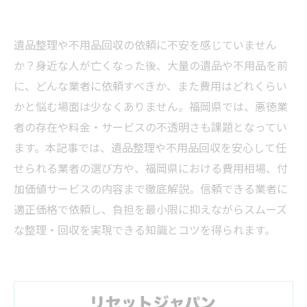
遺品整理や不用品回収の依頼に不安を感じていません
か？身近な人が亡くなった後、大量の遺品や不用品を前
に、どんな業者に依頼すべきか、また費用はどれくらい
かと悩む場面は少なくありません。福岡県では、悪徳業
者の存在や料金・サービスの不透明さも課題となってい
ます。本記事では、遺品整理や不用品回収を安心して任
せられる業者の選び方や、福岡県における費用相場、付
加価値サービスの内容まで徹底解説。信頼できる業者に
適正価格で依頼し、負担を最小限に抑えながらスムーズ
な整理・回収を実現できる知識とコツを得られます。