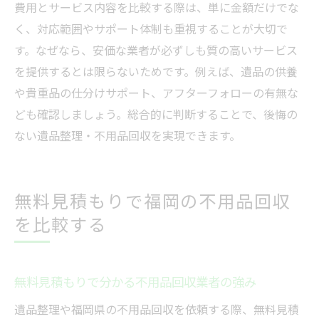
費用とサービス内容を比較する際は、単に金額だけでな
く、対応範囲やサポート体制も重視することが大切で
す。なぜなら、安価な業者が必ずしも質の高いサービス
を提供するとは限らないためです。例えば、遺品の供養
や貴重品の仕分けサポート、アフターフォローの有無な
ども確認しましょう。総合的に判断することで、後悔の
ない遺品整理・不用品回収を実現できます。
無料見積もりで福岡の不用品回収
を比較する
無料見積もりで分かる不用品回収業者の強み
遺品整理や福岡県の不用品回収を依頼する際、無料見積