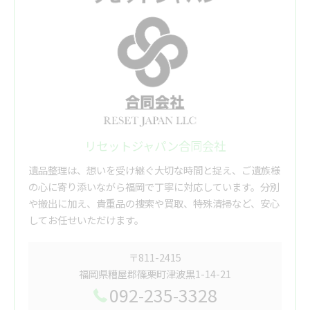
リセットジャパン合同会社
遺品整理は、想いを受け継ぐ大切な時間と捉え、ご遺族様
の心に寄り添いながら福岡で丁寧に対応しています。分別
や搬出に加え、貴重品の捜索や買取、特殊清掃など、安心
してお任せいただけます。
〒811-2415
福岡県糟屋郡篠栗町津波黒1-14-21
092-235-3328