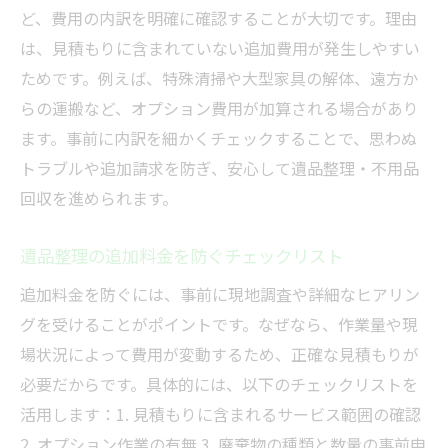
ど、費用の内訳を明確に確認することが大切です。理由
は、見積もりに含まれていない追加費用が発生しやすい
ためです。例えば、特殊清掃や大型家具の解体、遠方か
らの運搬など、オプション費用が加算される場合があり
ます。事前に内訳を細かくチェックすることで、思わぬ
トラブルや追加請求を防ぎ、安心して遺品整理・不用品
回収を進められます。
遺品整理の追加料金を防ぐチェックリスト
追加料金を防ぐには、事前に現地調査や詳細なヒアリン
グを受けることがポイントです。なぜなら、作業量や現
場状況によって費用が変動するため、正確な見積もりが
必要だからです。具体的には、以下のチェックリストを
活用します：1. 見積もりに含まれるサービス範囲の確認
2. オプション作業の有無 3. 廃棄物の種類と数量の事前申