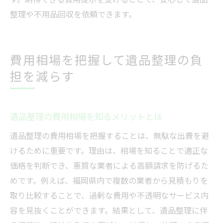
整理や不用品回収を依頼できます。
費用相場を把握して遺品整理の負
担を減らす
遺品整理の費用相場を知るメリットとは
遺品整理の費用相場を把握することは、無駄な出費を避
けるために重要です。理由は、相場を知ることで適正な
価格を判断でき、悪質な業者による高額請求を防げるた
めです。例えば、福岡県内で複数の業者から見積もりを
取り比較することで、過剰な費用や不透明なサービス内
容を見抜くことができます。結果として、遺品整理に伴