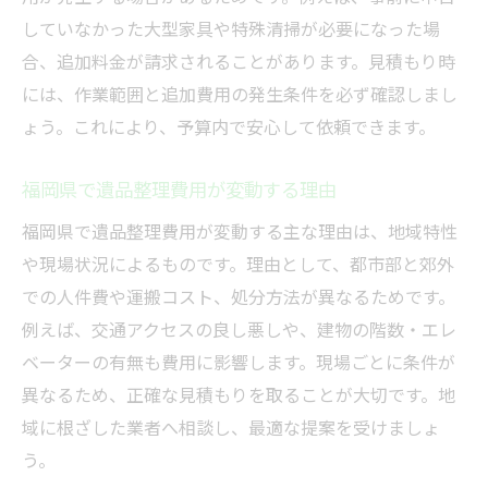
していなかった大型家具や特殊清掃が必要になった場
合、追加料金が請求されることがあります。見積もり時
には、作業範囲と追加費用の発生条件を必ず確認しまし
ょう。これにより、予算内で安心して依頼できます。
福岡県で遺品整理費用が変動する理由
福岡県で遺品整理費用が変動する主な理由は、地域特性
や現場状況によるものです。理由として、都市部と郊外
での人件費や運搬コスト、処分方法が異なるためです。
例えば、交通アクセスの良し悪しや、建物の階数・エレ
ベーターの有無も費用に影響します。現場ごとに条件が
異なるため、正確な見積もりを取ることが大切です。地
域に根ざした業者へ相談し、最適な提案を受けましょ
う。