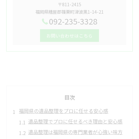
〒811-2415
福岡県糟屋郡篠栗町津波黒1-14-21
092-235-3328
お問い合わせはこちら
目次
福岡県の遺品整理をプロに任せる安心感
遺品整理でプロに任せるべき理由と安心感
遺品整理は福岡県の専門業者が心強い味方