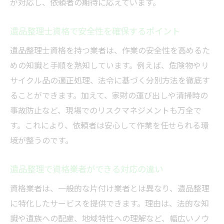
が対応し、依頼者の期待に応えています。
遺品整理士資格で安全性を確保するポイント
遺品整理士資格を持つ業者は、作業の安全性を高めるた
めの知識と手順を熟知しています。例えば、危険物やリ
サイクル品の適正処理、法令に基づく分別方法を徹底す
ることができます。加えて、家財の運び出しや清掃時の
事故防止など、現場でのリスクマネジメントも万全で
す。これにより、依頼者は安心して作業を任せられる環
境が整うのです。
遺品整理で資格業者ができる対応の違い
資格業者は、一般的な片付け業者とは異なり、遺品整理
に特化したサービスを提供できます。理由は、法的な知
識や遺族への配慮、地域特性への理解など、幅広いノウ