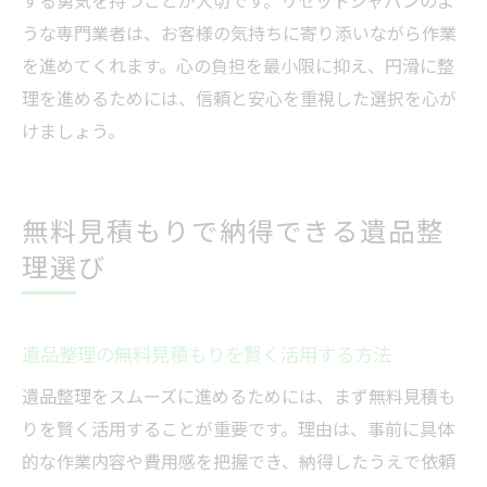
する勇気を持つことが大切です。リセットジャパンのよ
うな専門業者は、お客様の気持ちに寄り添いながら作業
を進めてくれます。心の負担を最小限に抑え、円滑に整
理を進めるためには、信頼と安心を重視した選択を心が
けましょう。
無料見積もりで納得できる遺品整
理選び
遺品整理の無料見積もりを賢く活用する方法
遺品整理をスムーズに進めるためには、まず無料見積も
りを賢く活用することが重要です。理由は、事前に具体
的な作業内容や費用感を把握でき、納得したうえで依頼