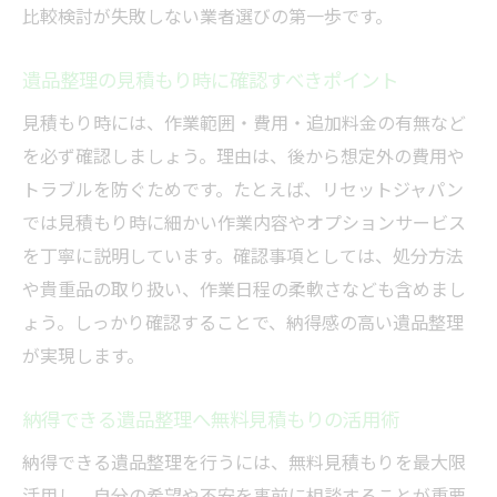
比較検討が失敗しない業者選びの第一歩です。
遺品整理の見積もり時に確認すべきポイント
見積もり時には、作業範囲・費用・追加料金の有無など
を必ず確認しましょう。理由は、後から想定外の費用や
トラブルを防ぐためです。たとえば、リセットジャパン
では見積もり時に細かい作業内容やオプションサービス
を丁寧に説明しています。確認事項としては、処分方法
や貴重品の取り扱い、作業日程の柔軟さなども含めまし
ょう。しっかり確認することで、納得感の高い遺品整理
が実現します。
納得できる遺品整理へ無料見積もりの活用術
納得できる遺品整理を行うには、無料見積もりを最大限
活用し、自分の希望や不安を事前に相談することが重要