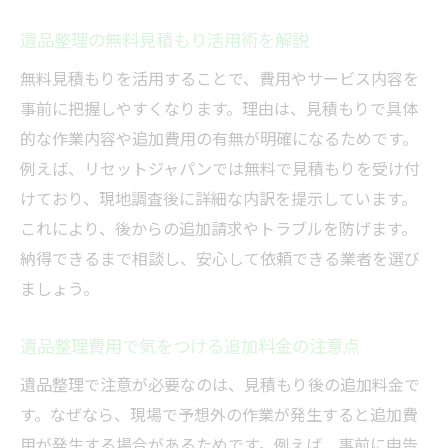
遺品整理の無料見積もり活用術を解説
無料見積もりを活用することで、費用やサービス内容を
事前に把握しやすくなります。理由は、見積もりで具体
的な作業内容や追加費用の有無が明確になるためです。
例えば、リセットジャパンでは無料で見積もりを受け付
けており、現地調査後に詳細な内訳を提示しています。
これにより、後からの追加請求やトラブルを防げます。
納得できるまで相談し、安心して依頼できる業者を選び
ましょう。
遺品整理費用で気をつける追加料金の注意点
遺品整理で注意が必要なのは、見積もり後の追加料金で
す。なぜなら、現場で予想外の作業が発生すると追加費
用が発生する場合があるためです。例えば、事前に申告