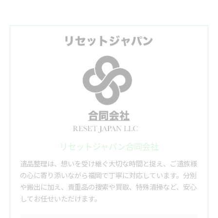
リセットジャパン合同会社
遺品整理は、想いを受け継ぐ大切な時間と捉え、ご遺族様
の心に寄り添いながら福岡で丁寧に対応しています。分別
や搬出に加え、貴重品の捜索や買取、特殊清掃など、安心
してお任せいただけます。