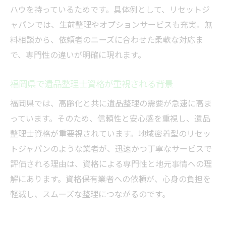
ハウを持っているためです。具体例として、リセットジ
ャパンでは、生前整理やオプションサービスも充実。無
料相談から、依頼者のニーズに合わせた柔軟な対応ま
で、専門性の違いが明確に現れます。
福岡県で遺品整理士資格が重視される背景
福岡県では、高齢化と共に遺品整理の需要が急速に高ま
っています。そのため、信頼性と安心感を重視し、遺品
整理士資格が重要視されています。地域密着型のリセッ
トジャパンのような業者が、迅速かつ丁寧なサービスで
評価される理由は、資格による専門性と地元事情への理
解にあります。資格保有業者への依頼が、心身の負担を
軽減し、スムーズな整理につながるのです。