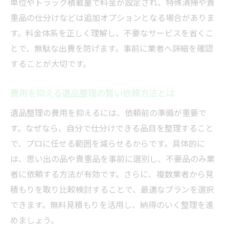
単位やトラック積載量で料金が設定され、特殊清掃や貴
重品の仕分けなどは追加オプションとなる場合がありま
す。料金体系を正しく理解し、不要なサービスを省くこ
とで、無駄な出費を防げます。事前に業者へ詳細を確認
することが大切です。
費用を抑える遺品整理の賢い依頼方法とは
遺品整理の費用を抑えるには、依頼前の準備が重要で
す。なぜなら、自分で仕分けできる品目を整理すること
で、プロに任せる範囲を減らせるからです。具体的に
は、思い出の品や貴重品を事前に選別し、不要品のみ業
者に依頼する方法が有効です。さらに、複数業者から見
積もりを取り比較検討することで、最適なプランを選択
できます。無料見積もりを活用し、納得のいく整理を進
めましょう。