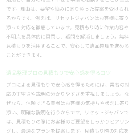
です。理由は、要望や悩みに寄り添った提案を受けられ
るからです。例えば、リセットジャパンはお客様に寄り
添った対応を徹底しています。見積もり時に作業内容や
不明点を具体的に質問し、疑問を解消しましょう。無料
見積もりを活用することで、安心して遺品整理を進める
ことができます。
遺品整理プロの見積もりで安心感を得るコツ
プロによる見積もりで安心感を得るためには、業者の対
応の丁寧さや説明の分かりやすさを重視しましょう。な
ぜなら、信頼できる業者はお客様の気持ちや状況に寄り
添い、明確な説明を行うからです。リセットジャパンで
は、見積もりの際にお客様のご要望をしっかりヒアリン
グし、最適なプランを提案します。見積もり時の対応を