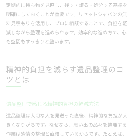
定期的に持ち物を見直し、残す・譲る・処分する基準を
明確にしておくことが重要です。リセットジャパンの無
料見積もりを活用し、プロに相談することで、負担を軽
減しながら整理を進められます。効率的な進め方で、心
も空間もすっきりと整います。
精神的負担を減らす遺品整理のコ
ツとは
遺品整理で感じる精神的負担の軽減方法
遺品整理は大切な人を見送った直後、精神的な負担が大
きくなりがちです。なぜなら、思い出の品々を整理する
作業は感情の整理と直結しているからです。たとえば、