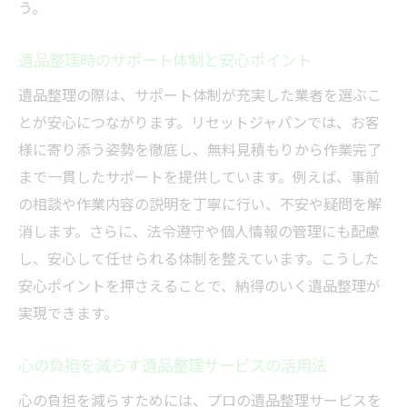
う。
遺品整理時のサポート体制と安心ポイント
遺品整理の際は、サポート体制が充実した業者を選ぶこ
とが安心につながります。リセットジャパンでは、お客
様に寄り添う姿勢を徹底し、無料見積もりから作業完了
まで一貫したサポートを提供しています。例えば、事前
の相談や作業内容の説明を丁寧に行い、不安や疑問を解
消します。さらに、法令遵守や個人情報の管理にも配慮
し、安心して任せられる体制を整えています。こうした
安心ポイントを押さえることで、納得のいく遺品整理が
実現できます。
心の負担を減らす遺品整理サービスの活用法
心の負担を減らすためには、プロの遺品整理サービスを