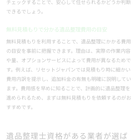
チェックすることで、安心して任せられるかどうか判断
できるでしょう。
無料見積もりで分かる遺品整理費用の目安
無料見積もりを利用することで、遺品整理にかかる費用
の目安を事前に把握できます。理由は、実際の作業内容
や量、オプションサービスによって費用が異なるためで
す。例えば、リセットジャパンでは見積もり時に細かい
費用内訳を提示し、追加料金の有無も明確に説明してい
ます。費用感を早めに知ることで、計画的に遺品整理を
進められるため、まずは無料見積もりを依頼するのがお
すすめです。
遺品整理士資格がある業者が選ば