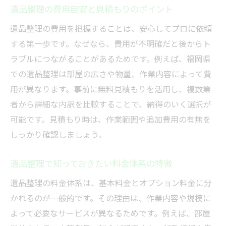
遺品整理の費用目安と見積もりのポイント
遺品整理の費用を把握することは、安心してプロに依頼
する第一歩です。なぜなら、費用が不明確だと後からト
ラブルにつながることがあるためです。例えば、福岡県
での遺品整理は部屋の広さや物量、作業内容によって費
用が異なります。事前に無料見積もりを活用し、複数業
者から詳細な内訳を比較することで、納得のいく選択が
可能です。見積もり時は、作業範囲や追加費用の有無を
しっかり確認しましょう。
遺品整理で知っておきたい料金体系の特徴
遺品整理の料金体系は、基本料金とオプション料金に分
かれるのが一般的です。その理由は、作業内容や規模に
よって必要なサービスが異なるためです。例えば、部屋