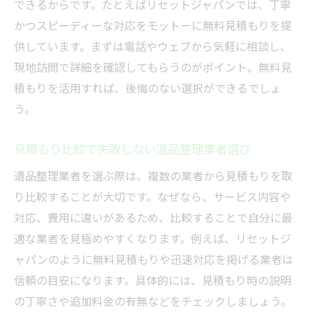
できるからです。たとえばリセットジャパンでは、丁寧
かつスピーディーな対応をモットーに無料見積もりを提
供しています。まずは電話やウェブから気軽に相談し、
現地訪問で詳細を確認してもらうのがポイント。無料見
積もりを活用すれば、後悔のない選択ができるでしょ
う。
見積もり比較で失敗しない遺品整理業者選び
遺品整理業者を選ぶ際は、複数の業者から見積もりを取
り比較することが大切です。なぜなら、サービス内容や
対応、費用に違いがあるため、比較することで自分に最
適な業者を見極めやすくなります。例えば、リセットジ
ャパンのように無料見積もりや迅速対応を掲げる業者は
信頼の目安になります。具体的には、見積もり時の説明
の丁寧さや追加料金の有無などをチェックしましょう。