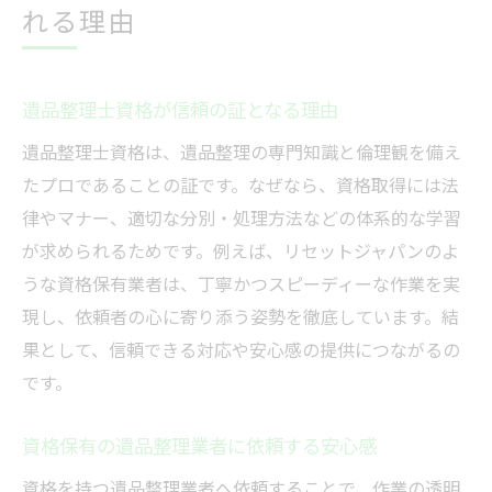
れる理由
遺品整理士資格が信頼の証となる理由
遺品整理士資格は、遺品整理の専門知識と倫理観を備え
たプロであることの証です。なぜなら、資格取得には法
律やマナー、適切な分別・処理方法などの体系的な学習
が求められるためです。例えば、リセットジャパンのよ
うな資格保有業者は、丁寧かつスピーディーな作業を実
現し、依頼者の心に寄り添う姿勢を徹底しています。結
果として、信頼できる対応や安心感の提供につながるの
です。
資格保有の遺品整理業者に依頼する安心感
資格を持つ遺品整理業者へ依頼することで、作業の透明