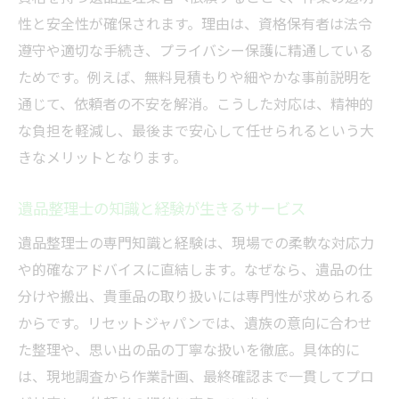
性と安全性が確保されます。理由は、資格保有者は法令
遵守や適切な手続き、プライバシー保護に精通している
ためです。例えば、無料見積もりや細やかな事前説明を
通じて、依頼者の不安を解消。こうした対応は、精神的
な負担を軽減し、最後まで安心して任せられるという大
きなメリットとなります。
遺品整理士の知識と経験が生きるサービス
遺品整理士の専門知識と経験は、現場での柔軟な対応力
や的確なアドバイスに直結します。なぜなら、遺品の仕
分けや搬出、貴重品の取り扱いには専門性が求められる
からです。リセットジャパンでは、遺族の意向に合わせ
た整理や、思い出の品の丁寧な扱いを徹底。具体的に
は、現地調査から作業計画、最終確認まで一貫してプロ