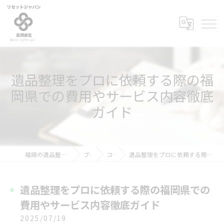
遺品整理をプロに依頼する際の福
岡県での費用やサービス内容徹底
ガイド
福岡の遺品整理ならリセットジャパン
ブログ
コラム
遺品整理をプロに依頼する際の福岡県での費用やサービス内容徹底ガイド
遺品整理をプロに依頼する際の福岡県での
費用やサービス内容徹底ガイド
2025/07/19