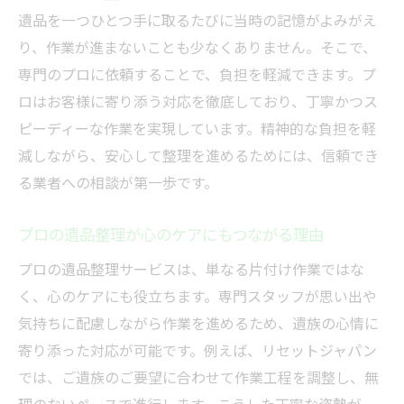
遺品を一つひとつ手に取るたびに当時の記憶がよみがえ
り、作業が進まないことも少なくありません。そこで、
専門のプロに依頼することで、負担を軽減できます。プ
ロはお客様に寄り添う対応を徹底しており、丁寧かつス
ピーディーな作業を実現しています。精神的な負担を軽
減しながら、安心して整理を進めるためには、信頼でき
る業者への相談が第一歩です。
プロの遺品整理が心のケアにもつながる理由
プロの遺品整理サービスは、単なる片付け作業ではな
く、心のケアにも役立ちます。専門スタッフが思い出や
気持ちに配慮しながら作業を進めるため、遺族の心情に
寄り添った対応が可能です。例えば、リセットジャパン
では、ご遺族のご要望に合わせて作業工程を調整し、無