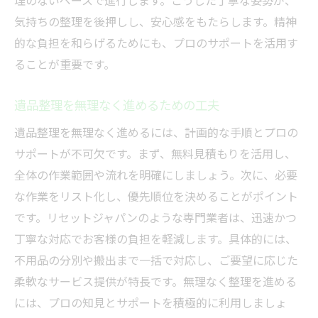
理のないペースで進行します。こうした丁寧な姿勢が、
気持ちの整理を後押しし、安心感をもたらします。精神
的な負担を和らげるためにも、プロのサポートを活用す
ることが重要です。
遺品整理を無理なく進めるための工夫
遺品整理を無理なく進めるには、計画的な手順とプロの
サポートが不可欠です。まず、無料見積もりを活用し、
全体の作業範囲や流れを明確にしましょう。次に、必要
な作業をリスト化し、優先順位を決めることがポイント
です。リセットジャパンのような専門業者は、迅速かつ
丁寧な対応でお客様の負担を軽減します。具体的には、
不用品の分別や搬出まで一括で対応し、ご要望に応じた
柔軟なサービス提供が特長です。無理なく整理を進める
には、プロの知見とサポートを積極的に利用しましょ