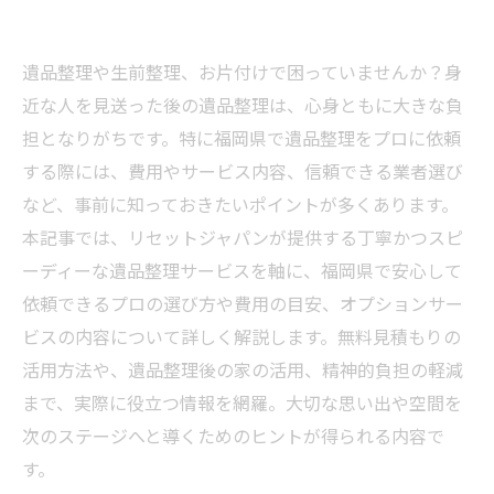
遺品整理や生前整理、お片付けで困っていませんか？身
近な人を見送った後の遺品整理は、心身ともに大きな負
担となりがちです。特に福岡県で遺品整理をプロに依頼
する際には、費用やサービス内容、信頼できる業者選び
など、事前に知っておきたいポイントが多くあります。
本記事では、リセットジャパンが提供する丁寧かつスピ
ーディーな遺品整理サービスを軸に、福岡県で安心して
依頼できるプロの選び方や費用の目安、オプションサー
ビスの内容について詳しく解説します。無料見積もりの
活用方法や、遺品整理後の家の活用、精神的負担の軽減
まで、実際に役立つ情報を網羅。大切な思い出や空間を
次のステージへと導くためのヒントが得られる内容で
す。