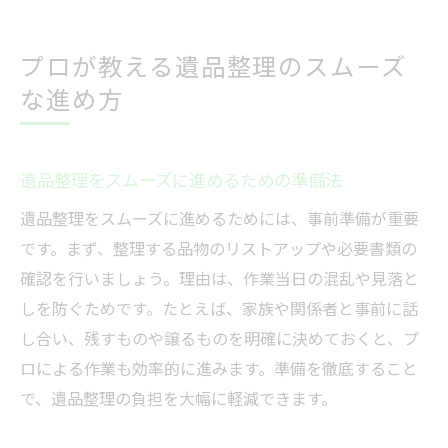
プロが教える遺品整理のスムーズ
な進め方
遺品整理をスムーズに進めるための準備法
遺品整理をスムーズに進めるためには、事前準備が重要
です。まず、整理する品物のリストアップや必要書類の
確認を行いましょう。理由は、作業当日の混乱や見落と
しを防ぐためです。たとえば、家族や関係者と事前に話
し合い、残すものや譲るものを明確に決めておくと、プ
ロによる作業も効率的に進みます。準備を徹底すること
で、遺品整理の負担を大幅に軽減できます。